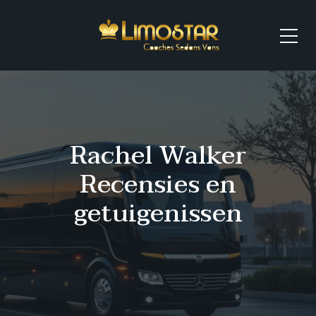
Rachel Walker
Recensies en
getuigenissen