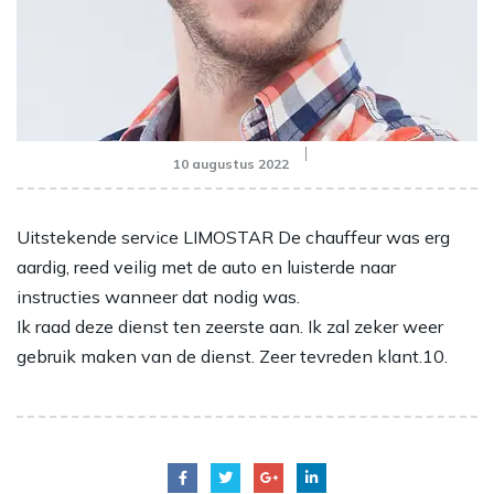
10 augustus 2022
Uitstekende service LIMOSTAR De chauffeur was erg
aardig, reed veilig met de auto en luisterde naar
instructies wanneer dat nodig was.
Ik raad deze dienst ten zeerste aan. Ik zal zeker weer
gebruik maken van de dienst. Zeer tevreden klant.10.