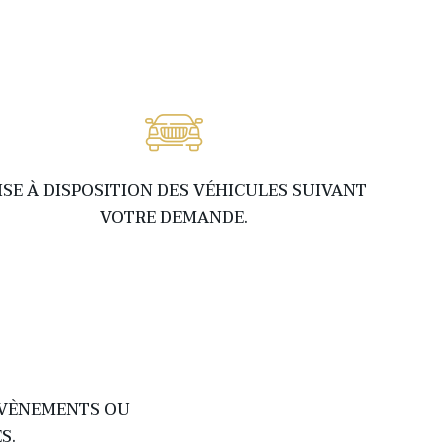
ISE À DISPOSITION DES VÉHICULES SUIVANT
VOTRE DEMANDE.
ÉVÈNEMENTS OU
S.