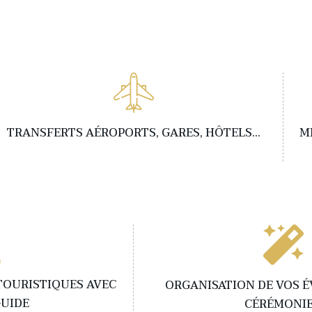
TRANSFERTS AÉROPORTS, GARES, HÔTELS...
M
 TOURISTIQUES AVEC
ORGANISATION DE VOS 
GUIDE
CÉRÉMONIE