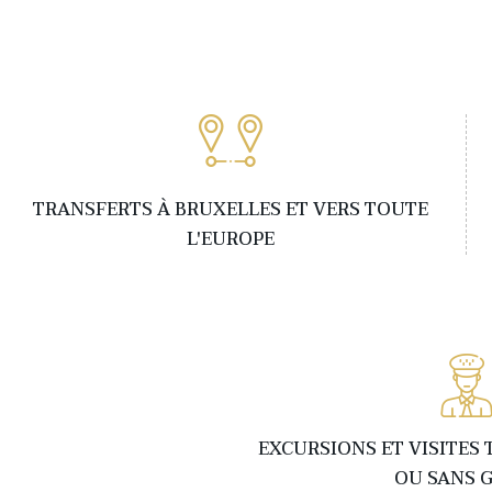
TRANSFERTS À BRUXELLES ET VERS TOUTE
L'EUROPE
EXCURSIONS ET VISITES
OU SANS 